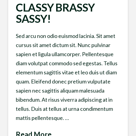
CLASSY BRASSY
SASSY!
Sed arcu non odio euismod lacinia. Sit amet
cursus sit amet dictum sit. Nunc pulvinar
sapien et ligula ullamcorper. Pellentesque
diam volutpat commodo sed egestas. Tellus
elementum sagittis vitae et leo duis ut diam
quam. Eleifend donec pretium vulputate
sapien nec sagittis aliquam malesuada
bibendum. At risus viverra adipiscing at in
tellus. Duis at tellus at urna condimentum
mattis pellentesque. …
Read More