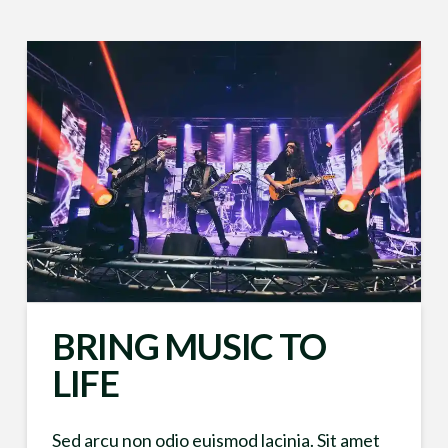
BRING MUSIC TO
LIFE
Sed arcu non odio euismod lacinia. Sit amet