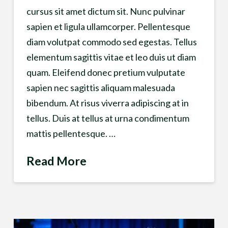
cursus sit amet dictum sit. Nunc pulvinar
sapien et ligula ullamcorper. Pellentesque
diam volutpat commodo sed egestas. Tellus
elementum sagittis vitae et leo duis ut diam
quam. Eleifend donec pretium vulputate
sapien nec sagittis aliquam malesuada
bibendum. At risus viverra adipiscing at in
tellus. Duis at tellus at urna condimentum
mattis pellentesque. …
Read More