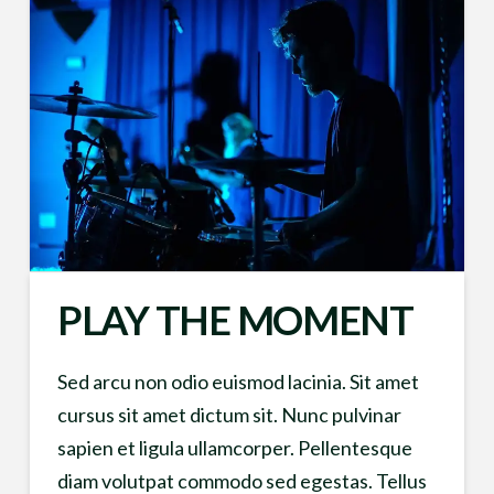
PLAY THE MOMENT
Sed arcu non odio euismod lacinia. Sit amet
cursus sit amet dictum sit. Nunc pulvinar
sapien et ligula ullamcorper. Pellentesque
diam volutpat commodo sed egestas. Tellus