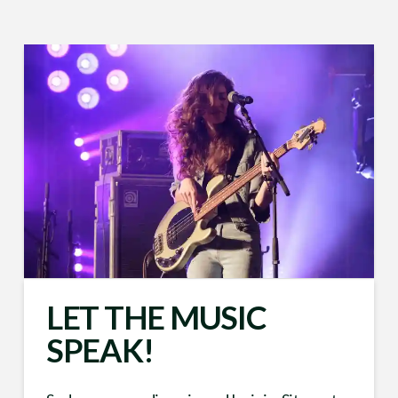
LET THE MUSIC
SPEAK!