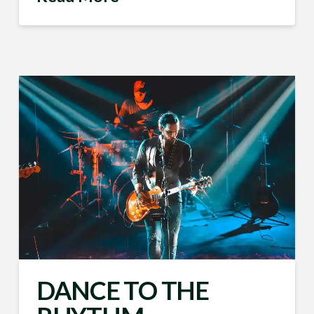
DANCE TO THE