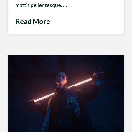
mattis pellentesque. …
Read More