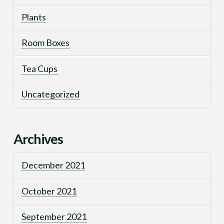
Plants
Room Boxes
Tea Cups
Uncategorized
Archives
December 2021
October 2021
September 2021