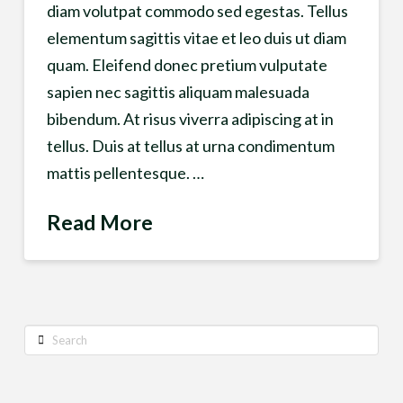
diam volutpat commodo sed egestas. Tellus
elementum sagittis vitae et leo duis ut diam
quam. Eleifend donec pretium vulputate
sapien nec sagittis aliquam malesuada
bibendum. At risus viverra adipiscing at in
tellus. Duis at tellus at urna condimentum
mattis pellentesque. …
Read More
Search