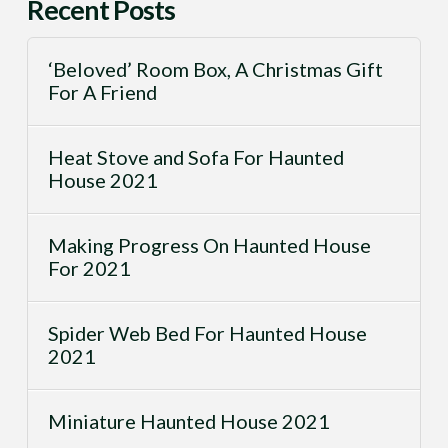
Recent Posts
‘Beloved’ Room Box, A Christmas Gift
For A Friend
Heat Stove and Sofa For Haunted
House 2021
Making Progress On Haunted House
For 2021
Spider Web Bed For Haunted House
2021
Miniature Haunted House 2021