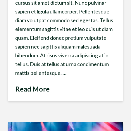
cursus sit amet dictum sit. Nunc pulvinar
sapien et ligula ullamcorper. Pellentesque
diam volutpat commodo sed egestas. Tellus
elementum sagittis vitae et leo duis ut diam
quam. Eleifend donec pretium vulputate
sapien nec sagittis aliquam malesuada
bibendum. At risus viverra adipiscing at in
tellus. Duis at tellus at urna condimentum
mattis pellentesque. …
Read More