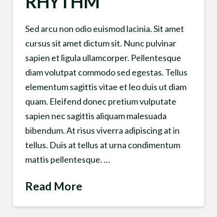
RHYTHM
Sed arcu non odio euismod lacinia. Sit amet
cursus sit amet dictum sit. Nunc pulvinar
sapien et ligula ullamcorper. Pellentesque
diam volutpat commodo sed egestas. Tellus
elementum sagittis vitae et leo duis ut diam
quam. Eleifend donec pretium vulputate
sapien nec sagittis aliquam malesuada
bibendum. At risus viverra adipiscing at in
tellus. Duis at tellus at urna condimentum
mattis pellentesque. …
Read More