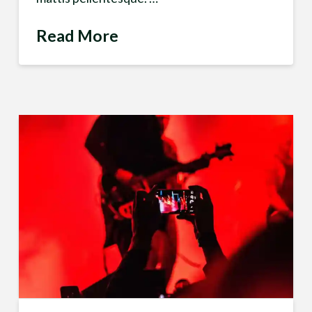
Read More