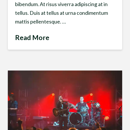
bibendum. At risus viverra adipiscing at in
tellus. Duis at tellus at urna condimentum
mattis pellentesque. …
Read More