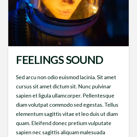
FEELINGS SOUND
Sed arcu non odio euismod lacinia. Sit amet
cursus sit amet dictum sit. Nunc pulvinar
sapien et ligula ullamcorper. Pellentesque
diam volutpat commodo sed egestas. Tellus
elementum sagittis vitae et leo duis ut diam
quam. Eleifend donec pretium vulputate
sapien nec sagittis aliquam malesuada