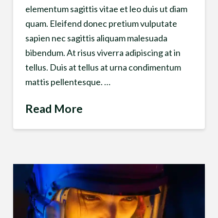
elementum sagittis vitae et leo duis ut diam
quam. Eleifend donec pretium vulputate
sapien nec sagittis aliquam malesuada
bibendum. At risus viverra adipiscing at in
tellus. Duis at tellus at urna condimentum
mattis pellentesque. …
Read More